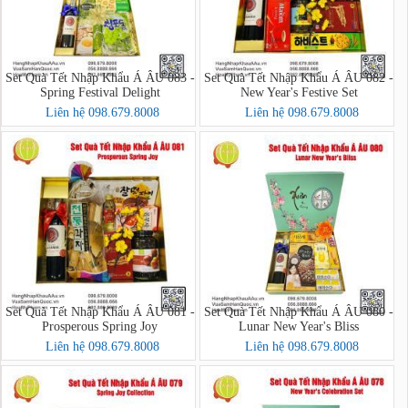
Set Quà Tết Nhập Khẩu Á ÂU 083 -
Set Quà Tết Nhập Khẩu Á ÂU 082 -
Spring Festival Delight
New Year's Festive Set
Liên hệ 098.679.8008
Liên hệ 098.679.8008
Set Quà Tết Nhập Khẩu Á ÂU 081 -
Set Quà Tết Nhập Khẩu Á ÂU 080 -
Prosperous Spring Joy
Lunar New Year's Bliss
Liên hệ 098.679.8008
Liên hệ 098.679.8008