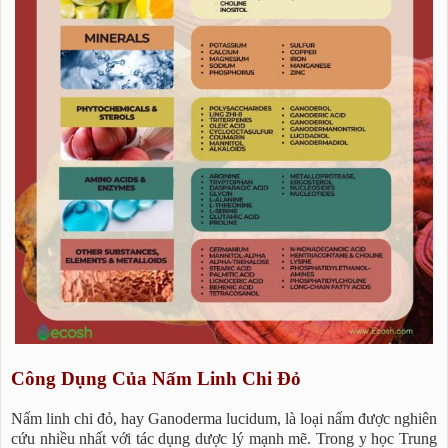
Công Dụng Của Nấm Linh Chi Đỏ
Nấm linh chi đỏ, hay Ganoderma lucidum, là loại nấm được nghiên
cứu nhiều nhất với tác dụng dược lý mạnh mẽ. Trong y học Trung