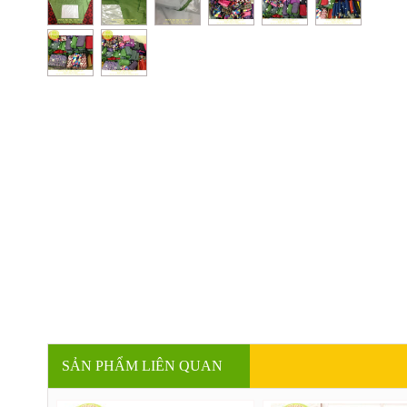
SẢN PHẨM LIÊN QUAN