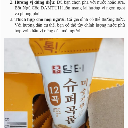
Hương vị đúng điệu:
Dù bạn chọn pha với nước hoặc sữa,
Bột Ngũ Cốc DAMTUH luôn mang lại hương vị ngon ngọt
và phong phú.
Thích hợp cho mọi người:
Cả gia đình có thể thưởng thức.
Với hướng dẫn cụ thể, bạn có thể tùy chỉnh lượng nước phù
hợp với khẩu vị riêng của mỗi người.