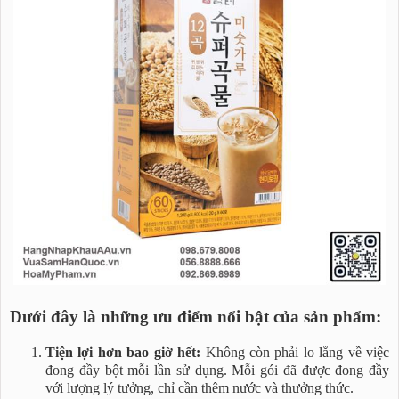
Dưới đây là những ưu điểm nổi bật của sản phẩm:
Tiện lợi hơn bao giờ hết:
Không còn phải lo lắng về việc
đong đầy bột mỗi lần sử dụng. Mỗi gói đã được đong đầy
với lượng lý tưởng, chỉ cần thêm nước và thưởng thức.