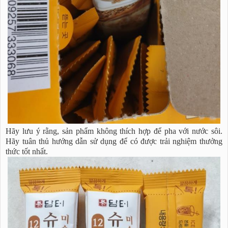
Hãy lưu ý rằng, sản phẩm không thích hợp để pha với nước sôi.
Hãy tuân thủ hướng dẫn sử dụng để có được trải nghiệm thưởng
thức tốt nhất.