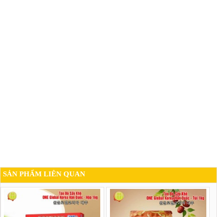
SẢN PHẨM LIÊN QUAN