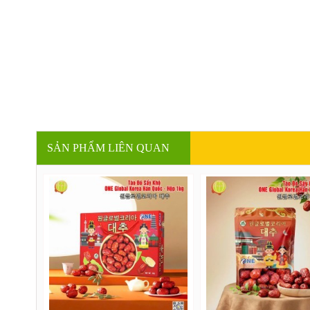
SẢN PHẨM LIÊN QUAN