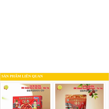
SẢN PHẨM LIÊN QUAN