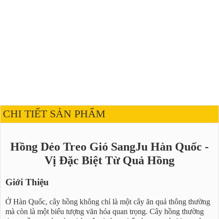
CHI TIẾT SẢN PHẨM
Hồng Dẻo Treo Gió SangJu Hàn Quốc -
Vị Đặc Biệt Từ Quả Hồng
Giới Thiệu
Ở Hàn Quốc, cây hồng không chỉ là một cây ăn quả thông thường
mà còn là một biểu tượng văn hóa quan trọng. Cây hồng thường