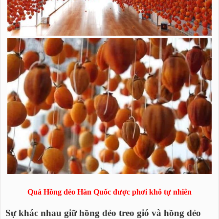
Quả Hồng dẻo Hàn Quốc được phơi khô tự nhiên
Sự khác nhau giữ hồng dẻo treo gió và hồng dẻo