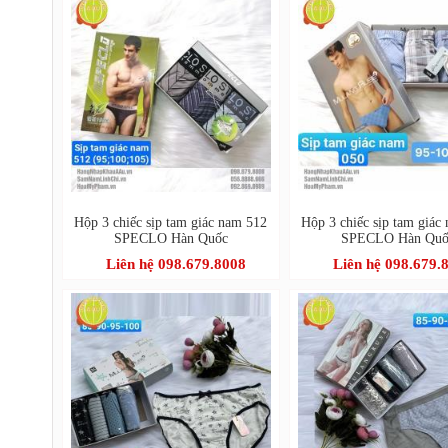
Hộp 3 chiếc sịp tam giác nam 512
Hộp 3 chiếc sịp tam giác
SPECLO Hàn Quốc
SPECLO Hàn Quố
Liên hệ 098.679.8008
Liên hệ 098.679.