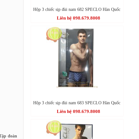
Hộp 3 chiếc sịp đùi nam 682 SPECLO Hàn Quốc
Liên hệ 098.679.8008
Hộp 3 chiếc sịp đùi nam 683 SPECLO Hàn Quốc
Liên hệ 098.679.8008
 Tập đoàn