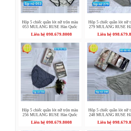
Hộp 5 chiếc quần lót nữ trộn màu
Hộp 5 chiếc quần lót nữ 
053 MULANG RUSE Hàn Quốc
279 MULANG RUSE Hà
Liên hệ 098.679.8008
Liên hệ 098.679.
Hộp 5 chiếc quần lót nữ trộn màu
Hộp 5 chiếc quần lót nữ 
256 MULANG RUSE Hàn Quốc
248 MULANG RUSE Hà
Liên hệ 098.679.8008
Liên hệ 098.679.