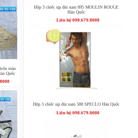
Hộp 3 chiếc sịp đùi nam 895 MOULIN ROUGE
Hàn Quốc
Liên hệ 098.679.8008
 trộn màu
àn Quốc
.8008
Hộp 3 chiếc sịp đùi nam 588 SPECLO Hàn Quốc
Liên hệ 098.679.8008