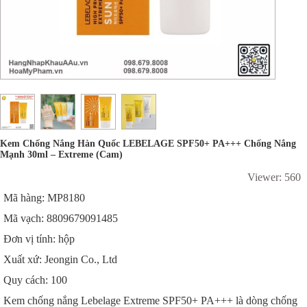
Kem Chống Nắng Hàn Quốc LEBELAGE SPF50+ PA+++ Chống Nắng
Mạnh 30ml – Extreme (Cam)
Viewer: 560
Mã hàng: MP8180
Mã vạch: 8809679091485
Đơn vị tính: hộp
Xuất xứ: Jeongin Co., Ltd
Quy cách: 100
Kem chống nắng Lebelage Extreme SPF50+ PA+++ là dòng chống