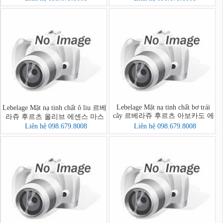
Lebelage Mặt nạ tinh chất bơ trái
Lebelage Mặt nạ tinh chất ô liu 르베
cây 르베라쥬 후르츠 아보카도 에
라쥬 후르츠 올리브 에센스 마스
센스 마스크
크
Liên hệ 098.679.8008
Liên hệ 098.679.8008