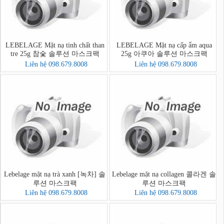
LEBELAGE Mặt nạ tinh chất than
LEBELAGE Mặt nạ cấp ẩm aqua
tre 25g 참숯 솔루션 마스크팩
25g 아쿠아 솔루션 마스크팩
Liên hệ 098.679.8008
Liên hệ 098.679.8008
Lebelage mặt nạ trà xanh [녹차] 솔
Lebelage mặt nạ collagen 콜라겐 솔
루션 마스크팩
루션 마스크팩
Liên hệ 098.679.8008
Liên hệ 098.679.8008