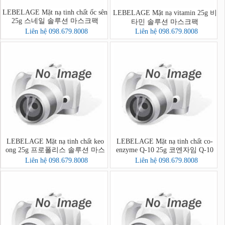
LEBELAGE Mặt nạ tinh chất ốc sên
LEBELAGE Mặt nạ vitamin 25g 비
25g 스네일 솔루션 마스크팩
타민 솔루션 마스크팩
Liên hệ 098.679.8008
Liên hệ 098.679.8008
LEBELAGE Mặt nạ tinh chất keo
LEBELAGE Mặt nạ tinh chất co-
ong 25g 프로폴리스 솔루션 마스
enzyme Q-10 25g 코엔자임 Q-10
크팩
솔루션 마스크팩
Liên hệ 098.679.8008
Liên hệ 098.679.8008