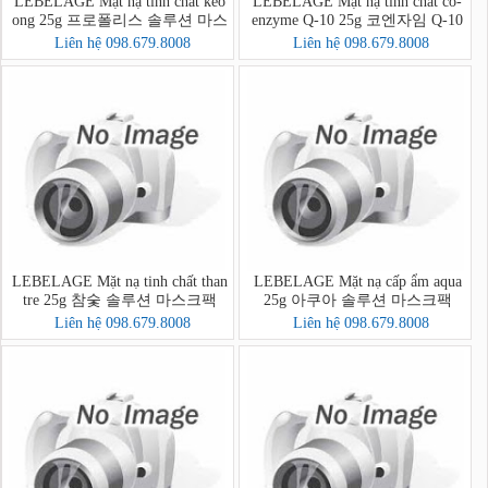
LEBELAGE Mặt nạ tinh chất keo
LEBELAGE Mặt nạ tinh chất co-
ong 25g 프로폴리스 솔루션 마스
enzyme Q-10 25g 코엔자임 Q-10
크팩
솔루션 마스크팩
Liên hệ 098.679.8008
Liên hệ 098.679.8008
LEBELAGE Mặt nạ tinh chất than
LEBELAGE Mặt nạ cấp ẩm aqua
tre 25g 참숯 솔루션 마스크팩
25g 아쿠아 솔루션 마스크팩
Liên hệ 098.679.8008
Liên hệ 098.679.8008