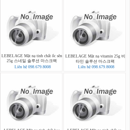
LEBELAGE Mặt nạ tinh chất ốc sên
LEBELAGE Mặt nạ vitamin 25g 비
25g 스네일 솔루션 마스크팩
타민 솔루션 마스크팩
Liên hệ 098.679.8008
Liên hệ 098.679.8008