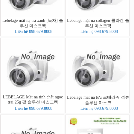
Lebelage mặt nạ trà xanh [녹차] 솔
Lebelage mặt nạ collagen 콜라겐 솔
루션 마스크팩
루션 마스크팩
Liên hệ 098.679.8008
Liên hệ 098.679.8008
LEBELAGE Mặt nạ tinh chất ngọc
Lebelage mặt nạ lựu 르베라쥬 석류
trai 25g 펄 솔루션 마스크팩
솔루션 마스크
Liên hệ 098.679.8008
Liên hệ 098.679.8008