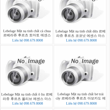
Lebelage Mặt nạ tinh chất cà chua
Lebelage Mặt nạ tinh chất dừa 르베
르베라쥬 후르츠 토마토 에센스
라쥬 후르츠 코코넛 에센스 마스
마스크
크
Liên hệ 098.679.8008
Liên hệ 098.679.8008
Lebelage Mặt nạ tinh chất bơ trái
Lebelage Mặt nạ tinh chất ô liu 르베
cây 르베라쥬 후르츠 아보카도 에
라쥬 후르츠 올리브 에센스 마스
센스 마스크
크
Liên hệ 098.679.8008
Liên hệ 098.679.8008