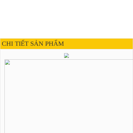
CHI TIẾT SẢN PHẨM