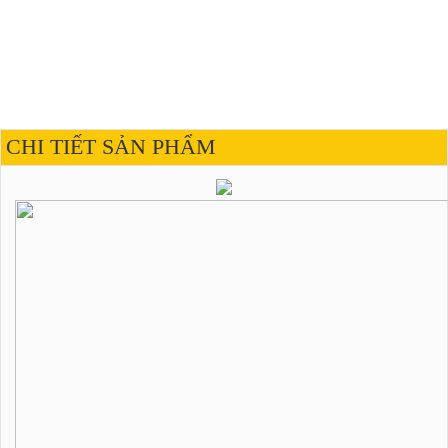
CHI TIẾT SẢN PHẨM