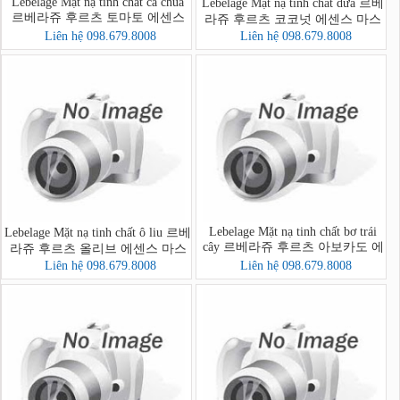
Lebelage Mặt nạ tinh chất cà chua
Lebelage Mặt nạ tinh chất dừa 르베
르베라쥬 후르츠 토마토 에센스
라쥬 후르츠 코코넛 에센스 마스
마스크
크
Liên hệ 098.679.8008
Liên hệ 098.679.8008
Lebelage Mặt nạ tinh chất bơ trái
Lebelage Mặt nạ tinh chất ô liu 르베
cây 르베라쥬 후르츠 아보카도 에
라쥬 후르츠 올리브 에센스 마스
센스 마스크
크
Liên hệ 098.679.8008
Liên hệ 098.679.8008