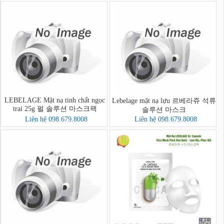
LEBELAGE Mặt nạ tinh chất ngọc
Lebelage mặt nạ lựu 르베라쥬 석류
trai 25g 펄 솔루션 마스크팩
솔루션 마스크
Liên hệ 098.679.8008
Liên hệ 098.679.8008