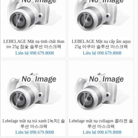
LEBELAGE Mặt nạ tinh chất than
LEBELAGE Mặt nạ cấp ẩm aqua
tre 25g 참숯 솔루션 마스크팩
25g 아쿠아 솔루션 마스크팩
Liên hệ 098.679.8008
Liên hệ 098.679.8008
Lebelage mặt nạ trà xanh [녹차] 솔
Lebelage mặt nạ collagen 콜라겐 솔
루션 마스크팩
루션 마스크팩
Liên hệ 098.679.8008
Liên hệ 098.679.8008