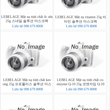
LEBELAGE Mặt nạ tinh chất ốc sên
LEBELAGE Mặt nạ vitamin 25g 비
25g 스네일 솔루션 마스크팩
타민 솔루션 마스크팩
Liên hệ 098.679.8008
Liên hệ 098.679.8008
LEBELAGE Mặt nạ tinh chất keo
LEBELAGE Mặt nạ tinh chất co-
ong 25g 프로폴리스 솔루션 마스
enzyme Q-10 25g 코엔자임 Q-10
크팩
솔루션 마스크팩
Liên hệ 098.679.8008
Liên hệ 098.679.8008