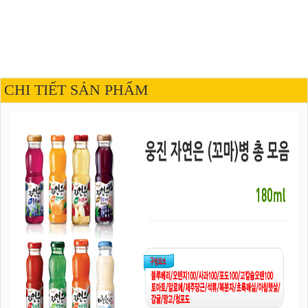
CHI TIẾT SẢN PHẨM