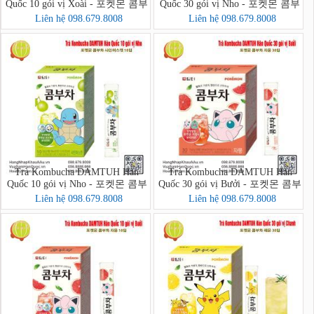
Quốc 10 gói vị Xoài - 포켓몬 콤부
Quốc 30 gói vị Nho - 포켓몬 콤부
차 망고리치 10입
차 샤인머스캣 30입
Liên hệ 098.679.8008
Liên hệ 098.679.8008
Trà Kombucha DAMTUH Hàn
Trà Kombucha DAMTUH Hàn
Quốc 10 gói vị Nho - 포켓몬 콤부
Quốc 30 gói vị Bưởi - 포켓몬 콤부
차 샤인머스캣 10입
차 자몽 30입
Liên hệ 098.679.8008
Liên hệ 098.679.8008