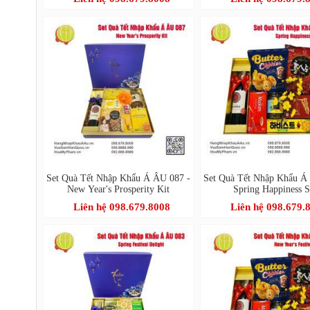
Set Quà Tết Nhập Khẩu Á ÂU 087 -
Set Quà Tết Nhập Khẩu Á
New Year's Prosperity Kit
Spring Happiness S
Liên hệ 098.679.8008
Liên hệ 098.679.