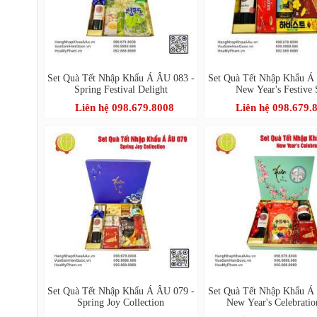
Set Quà Tết Nhập Khẩu Á ÂU 083 -
Set Quà Tết Nhập Khẩu Á
Spring Festival Delight
New Year's Festive 
Liên hệ 098.679.8008
Liên hệ 098.679.
Set Quà Tết Nhập Khẩu Á ÂU 079 -
Set Quà Tết Nhập Khẩu Á
Spring Joy Collection
New Year's Celebratio