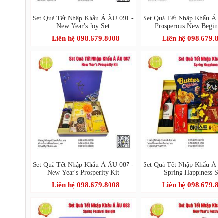
Set Quà Tết Nhập Khẩu Á ÂU 091 -
Set Quà Tết Nhập Khẩu Á
New Year's Joy Set
Prosperous New Begin
Liên hệ 098.679.8008
Liên hệ 098.679.
Set Quà Tết Nhập Khẩu Á ÂU 087 -
Set Quà Tết Nhập Khẩu Á
New Year's Prosperity Kit
Spring Happiness S
Liên hệ 098.679.8008
Liên hệ 098.679.