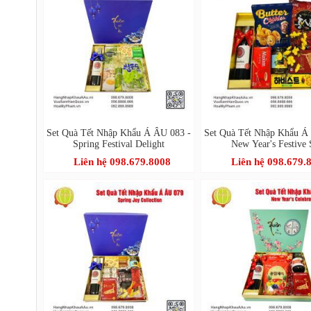
Set Quà Tết Nhập Khẩu Á ÂU 083 -
Set Quà Tết Nhập Khẩu Á
Spring Festival Delight
New Year's Festive 
Liên hệ 098.679.8008
Liên hệ 098.679.