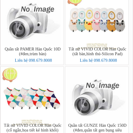
Quần tất PAMER Hàn Quốc 10D
Tất nữ VIVID COLOR Hàn Quốc
(#đen,trùm bàn)
(tất bàn,hình thú-Silicon Pad)
Liên hệ 098.679.8008
Liên hệ 098.679.8008
Tất nữ VIVID COLOR Hàn Quốc
Quần tất GUNZE Hàn Quốc 150D
(cổ ngắn,họa tiết kẻ hình khối)
(#đen,quần tất gen bụng siêu