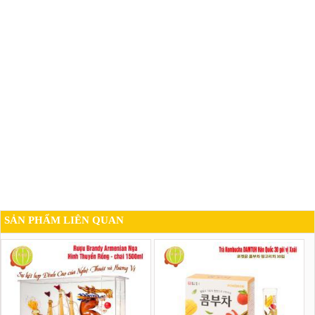
SẢN PHẨM LIÊN QUAN