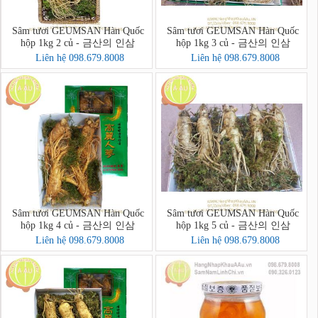
Sâm tươi GEUMSAN Hàn Quốc
Sâm tươi GEUMSAN Hàn Quốc
hộp 1kg 2 củ - 금산의 인삼
hộp 1kg 3 củ - 금산의 인삼
Liên hệ 098.679.8008
Liên hệ 098.679.8008
Sâm tươi GEUMSAN Hàn Quốc
Sâm tươi GEUMSAN Hàn Quốc
hộp 1kg 4 củ - 금산의 인삼
hộp 1kg 5 củ - 금산의 인삼
Liên hệ 098.679.8008
Liên hệ 098.679.8008