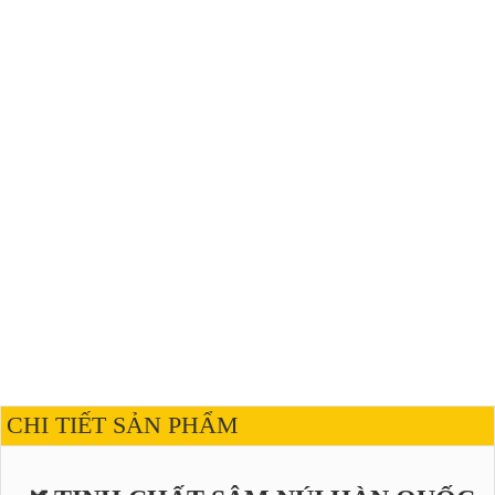
CHI TIẾT SẢN PHẨM