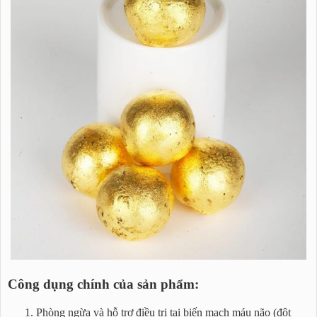
Công dụng chính của sản phẩm:
Phòng ngừa và hỗ trợ điều trị tai biến mạch máu não (đột