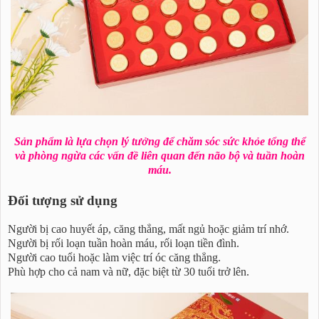
Sản phẩm là lựa chọn lý tưởng để chăm sóc sức khỏe tổng thể
và phòng ngừa các vấn đề liên quan đến não bộ và tuần hoàn
máu.
Đối tượng sử dụng
Người bị cao huyết áp, căng thẳng, mất ngủ hoặc giảm trí nhớ.
Người bị rối loạn tuần hoàn máu, rối loạn tiền đình.
Người cao tuổi hoặc làm việc trí óc căng thẳng.
Phù hợp cho cả nam và nữ, đặc biệt từ 30 tuổi trở lên.