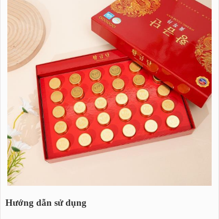
Hướng dẫn sử dụng