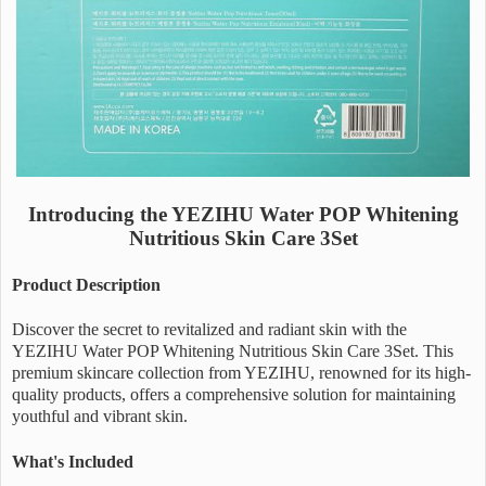
Introducing the YEZIHU Water POP Whitening
Nutritious Skin Care 3Set
Product Description
Discover the secret to revitalized and radiant skin with the
YEZIHU Water POP Whitening Nutritious Skin Care 3Set. This
premium skincare collection from YEZIHU, renowned for its high-
quality products, offers a comprehensive solution for maintaining
youthful and vibrant skin.
What's Included