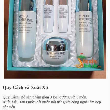
Quy Cách và Xuất Xứ
Quy Cách: Bộ sản phẩm gồm 3 loại dưỡng với 5 món.
Xuất Xứ: Hàn Quốc, đất nước nổi tiếng với công nghệ làm đẹp
tiên tiến.