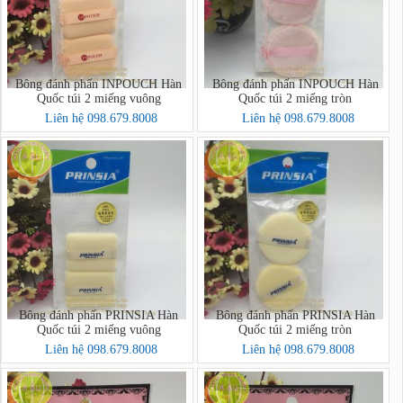
Bông đánh phấn INPOUCH Hàn
Bông đánh phấn INPOUCH Hàn
Quốc túi 2 miếng vuông
Quốc túi 2 miếng tròn
Liên hệ 098.679.8008
Liên hệ 098.679.8008
Bông đánh phấn PRINSIA Hàn
Bông đánh phấn PRINSIA Hàn
Quốc túi 2 miếng vuông
Quốc túi 2 miếng tròn
Liên hệ 098.679.8008
Liên hệ 098.679.8008