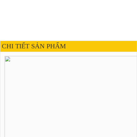
CHI TIẾT SẢN PHẨM