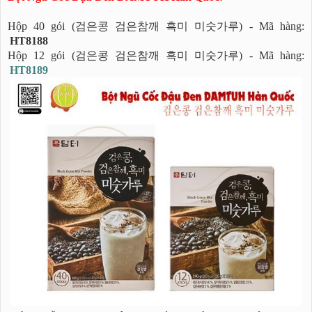
Hộp 40 gói (검은콩 검은참깨 흑미 미숫가루) - Mã hàng:
HT8188
Hộp 12 gói (검은콩 검은참깨 흑미 미숫가루) - Mã hàng:
HT8189