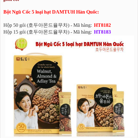
Bột Ngũ Cốc 5 loại hạt DAMTUH Hàn Quốc:
Hộp 50 gói (호두아몬드율무차) - Mã hàng:
HT8182
Hộp 15 gói (호두아몬드율무차) - Mã hàng:
HT8183