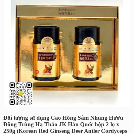
Đối tượng sử dụng Cao Hồng Sâm Nhung Hươu
Đông Trùng Hạ Thảo JK Hàn Quốc hộp 2 lọ x
250g (Korean Red Ginseng Deer Antler Cordyceps