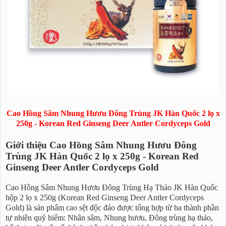
Cao Hồng Sâm Nhung Hươu Đông Trùng JK Hàn Quốc 2 lọ x
250g - Korean Red Ginseng Deer Antler Cordyceps Gold
Giới thiệu Cao Hồng Sâm Nhung Hươu Đông
Trùng JK Hàn Quốc 2 lọ x 250g - Korean Red
Ginseng Deer Antler Cordyceps Gold
Cao Hồng Sâm Nhung Hươu Đông Trùng Hạ Thảo JK Hàn Quốc
hộp 2 lọ x 250g (Korean Red Ginseng Deer Antler Cordyceps
Gold) là sản phẩm cao sệt độc đáo được tổng hợp từ ba thành phần
tự nhiên quý hiếm: Nhân sâm, Nhung hươu, Đông trùng hạ thảo,