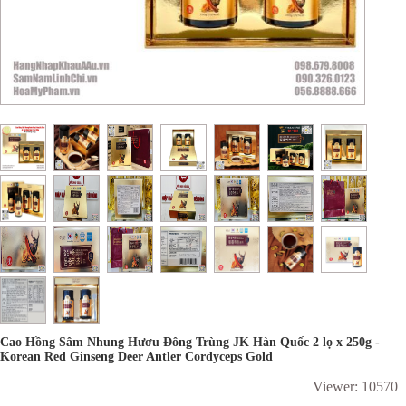
Cao Hồng Sâm Nhung Hươu Đông Trùng JK Hàn Quốc 2 lọ x 250g -
Korean Red Ginseng Deer Antler Cordyceps Gold
Viewer: 10570