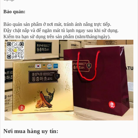
Bảo quản:
Bảo quản sản phẩm ở nơi mát, tránh ánh nắng trực tiếp.
Đậy chặt nắp và để ngăn mát tủ lạnh ngay sau khi sử dụng.
Kiểm tra hạn sử dụng trên sản phẩm (năm/tháng/ngày).
Nơi mua hàng uy tín: