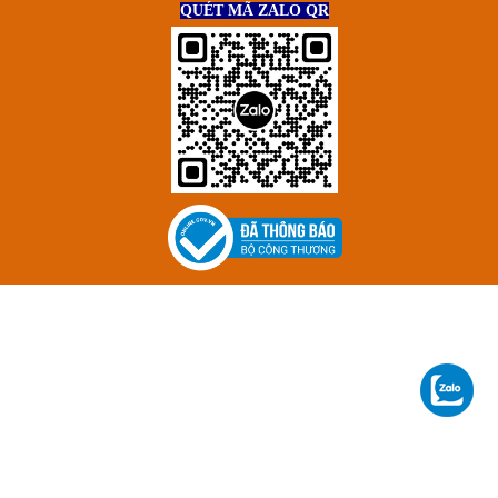
QUÉT MÃ ZALO QR