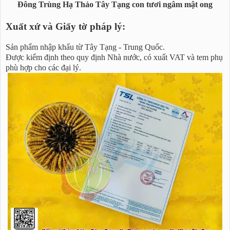
Đông Trùng Hạ Thảo Tây Tạng con tươi ngâm mật ong
Xuất xứ và Giấy tờ pháp lý:
Sản phẩm nhập khẩu từ Tây Tạng - Trung Quốc.
Được kiểm định theo quy định Nhà nước, có xuất VAT và tem phụ
phù hợp cho các đại lý.