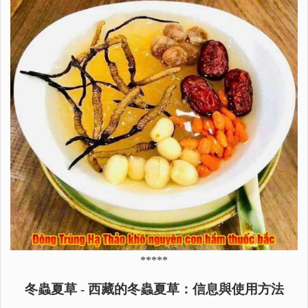
*****
冬蟲夏草 - 西藏的冬蟲夏草：信息與使用方法