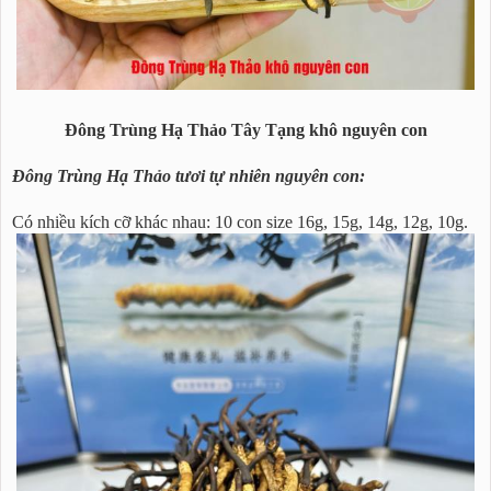
Đông Trùng Hạ Thảo Tây Tạng khô nguyên con
Đông Trùng Hạ Thảo tươi tự nhiên nguyên con:
Có nhiều kích cỡ khác nhau: 10 con size 16g, 15g, 14g, 12g, 10g.