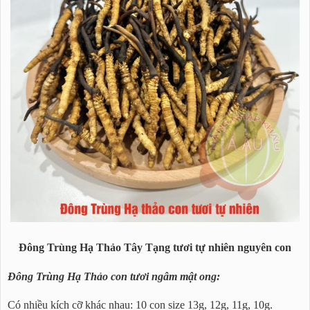
Đông Trùng Hạ Thảo Tây Tạng tươi tự nhiên nguyên con
Đông Trùng Hạ Thảo con tươi ngâm mật ong:
Có nhiều kích cỡ khác nhau: 10 con size 13g, 12g, 11g, 10g.