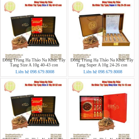
Đông Trùng Hạ Thảo Na Khúc Tây
Đông Trùng Hạ Thảo Na Khúc Tây
Tạng Size A 10g 40-43 con
Tạng Super A 10g 24-26 con
Liên hệ 098.679.8008
Liên hệ 098.679.8008