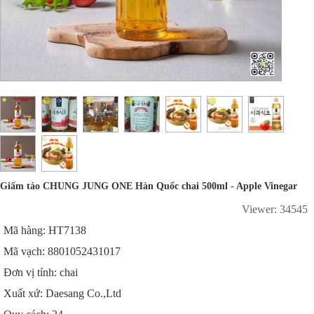
Giấm táo CHUNG JUNG ONE Hàn Quốc chai 500ml - Apple Vinegar
Viewer: 34545
Mã hàng: HT7138
Mã vạch: 8801052431017
Đơn vị tính: chai
Xuất xứ: Daesang Co.,Ltd