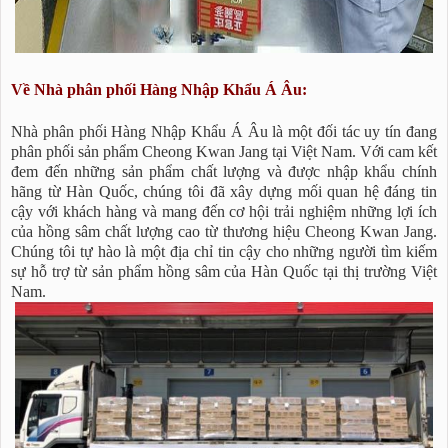
Về Nhà phân phối Hàng Nhập Khẩu Á Âu:
Nhà phân phối Hàng Nhập Khẩu Á Âu là một đối tác uy tín đang
phân phối sản phẩm Cheong Kwan Jang tại Việt Nam. Với cam kết
đem đến những sản phẩm chất lượng và được nhập khẩu chính
hãng từ Hàn Quốc, chúng tôi đã xây dựng mối quan hệ đáng tin
cậy với khách hàng và mang đến cơ hội trải nghiệm những lợi ích
của hồng sâm chất lượng cao từ thương hiệu Cheong Kwan Jang.
Chúng tôi tự hào là một địa chỉ tin cậy cho những người tìm kiếm
sự hỗ trợ từ sản phẩm hồng sâm của Hàn Quốc tại thị trường Việt
Nam.