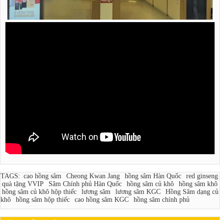
TAGS:
cao hồng sâm
Cheong Kwan Jang
hồng sâm Hàn Quốc
red ginseng
quà tặng VVIP
Sâm Chính phủ Hàn Quốc
hồng sâm củ khô
hồng sâm khô
hồng sâm củ khô hộp thiếc
lương sâm
lương sâm KGC
Hồng Sâm dạng củ
khô
hồng sâm hộp thiếc
cao hồng sâm KGC
hồng sâm chính phủ