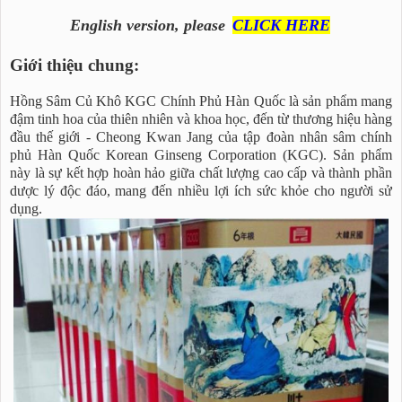
English version, please
CLICK HERE
Giới thiệu chung:
Hồng Sâm Củ Khô KGC Chính Phủ Hàn Quốc là sản phẩm mang
đậm tinh hoa của thiên nhiên và khoa học, đến từ thương hiệu hàng
đầu thế giới - Cheong Kwan Jang của tập đoàn nhân sâm chính
phủ Hàn Quốc Korean Ginseng Corporation (KGC). Sản phẩm
này là sự kết hợp hoàn hảo giữa chất lượng cao cấp và thành phần
dược lý độc đáo, mang đến nhiều lợi ích sức khỏe cho người sử
dụng.