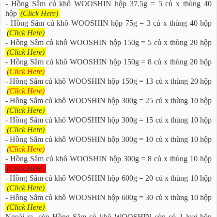
- Hồng Sâm củ khô WOOSHIN hộp 37.5g = 5 củ x thùng 40
hộp
(Click Here)
- Hồng Sâm củ khô WOOSHIN hộp 75g = 3 củ x thùng 40 hộp
(Click Here)
- Hồng Sâm củ khô WOOSHIN hộp 150g = 5 củ x thùng 20 hộp
(Click Here)
- Hồng Sâm củ khô WOOSHIN hộp 150g = 8 củ x thùng 20 hộp
(Click Here)
- Hồng Sâm củ khô WOOSHIN hộp 150g = 13 củ x thùng 20 hộp
(Click Here)
- Hồng Sâm củ khô WOOSHIN hộp 300g = 25 củ x thùng 10 hộp
(Click Here)
- Hồng Sâm củ khô WOOSHIN hộp 300g = 15 củ x thùng 10 hộp
(Click Here)
- Hồng Sâm củ khô WOOSHIN hộp 300g = 10 củ x thùng 10 hộp
(Click Here)
- Hồng Sâm củ khô WOOSHIN hộp 300g = 8 củ x thùng 10 hộp
(Click Here)
- Hồng Sâm củ khô WOOSHIN hộp 600g = 20 củ x thùng 10 hộp
(Click Here)
- Hồng Sâm củ khô WOOSHIN hộp 600g = 30 củ x thùng 10 hộp
(Click Here)
Ngoài ra, còn Hồng Sâm củ khô WOOSHIN còn có 1 loại hộp