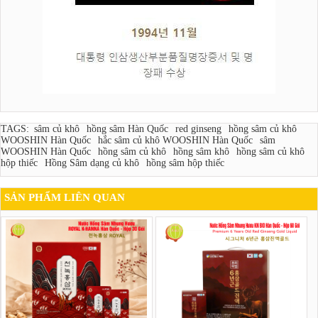
TAGS:
sâm củ khô
hồng sâm Hàn Quốc
red ginseng
hồng sâm củ khô
WOOSHIN Hàn Quốc
hắc sâm củ khô WOOSHIN Hàn Quốc
sâm
WOOSHIN Hàn Quốc
hồng sâm củ khô
hồng sâm khô
hồng sâm củ khô
hộp thiếc
Hồng Sâm dạng củ khô
hồng sâm hộp thiếc
SẢN PHẨM LIÊN QUAN