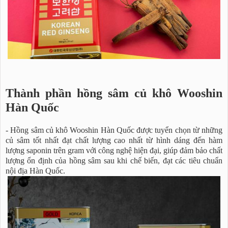
Thành phần hồng sâm củ khô Wooshin
Hàn Quốc
- Hồng sâm củ khô Wooshin Hàn Quốc được tuyển chọn từ những
củ sâm tốt nhất đạt chất lượng cao nhất từ hình dáng đến hàm
lượng saponin trên gram với công nghệ hiện đại, giúp đảm bảo chất
lượng ổn định của hồng sâm sau khi chế biến, đạt các tiêu chuẩn
nội địa Hàn Quốc.