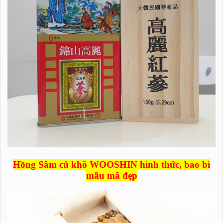
Hồng Sâm củ khô WOOSHIN hình thức, bao bì
mẫu mã đẹp