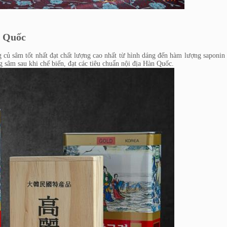
n Quốc
ủ sâm tốt nhất đạt chất lượng cao nhất từ hình dáng đến hàm lượng saponin
 sâm sau khi chế biến, đạt các tiêu chuẩn nội địa Hàn Quốc.