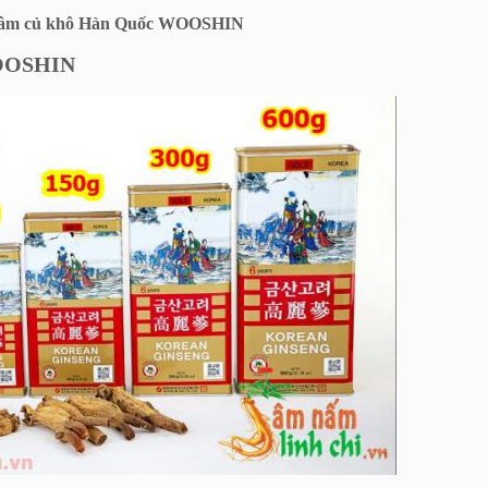
Sâm củ khô Hàn Quốc WOOSHIN
WOOSHIN