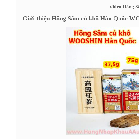
Video Hồng 
Giới thiệu Hồng Sâm củ khô Hàn Quốc 