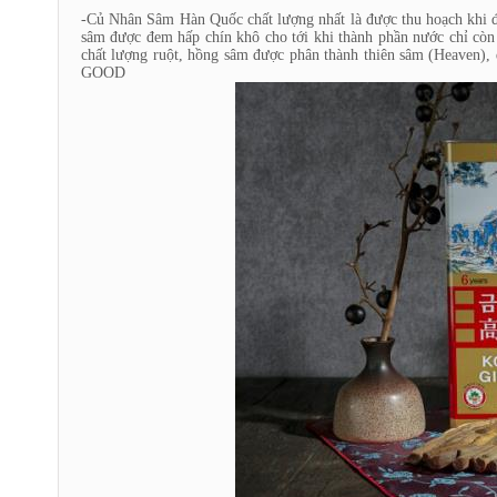
-Củ Nhân Sâm Hàn Quốc chất lượng nhất là được thu hoạch khi đủ
sâm được đem hấp chín khô cho tới khi thành phần nước chỉ cò
chất lượng ruột, hồng sâm được phân thành thiên sâm (Heaven
GOOD