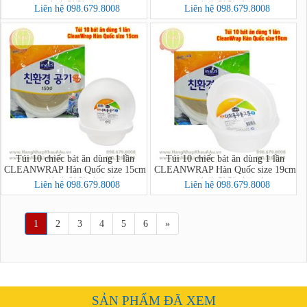
(크린랩 친환경 접시)
(크린랩 친환경공기)
Liên hệ 098.679.8008
Liên hệ 098.679.8008
Túi 10 chiếc bát ăn dùng 1 lần
Túi 10 chiếc bát ăn dùng 1 lần
CLEANWRAP Hàn Quốc size 15cm
CLEANWRAP Hàn Quốc size 19cm
(크린랩 친환경공기)
(크린랩 친환경공기)
Liên hệ 098.679.8008
Liên hệ 098.679.8008
1
2
3
4
5
6
»
SẢN PHẨM ĐÃ XEM