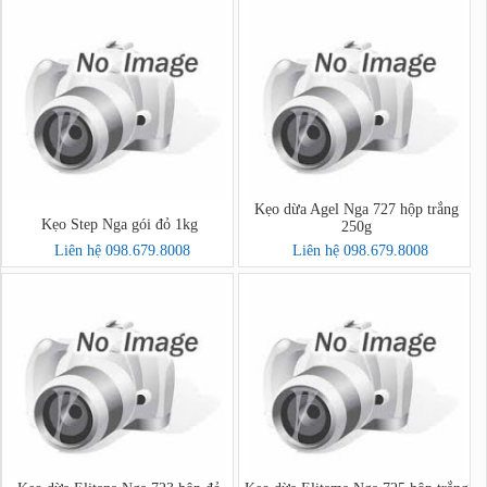
Kẹo dừa Agel Nga 727 hộp trắng
Kẹo Step Nga gói đỏ 1kg
250g
Liên hệ 098.679.8008
Liên hệ 098.679.8008