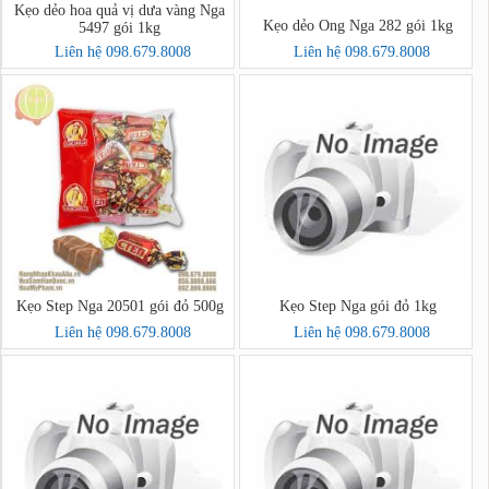
Kẹo dẻo hoa quả vị dưa vàng Nga
Kẹo dẻo Ong Nga 282 gói 1kg
5497 gói 1kg
Liên hệ 098.679.8008
Liên hệ 098.679.8008
Kẹo Step Nga 20501 gói đỏ 500g
Kẹo Step Nga gói đỏ 1kg
Liên hệ 098.679.8008
Liên hệ 098.679.8008