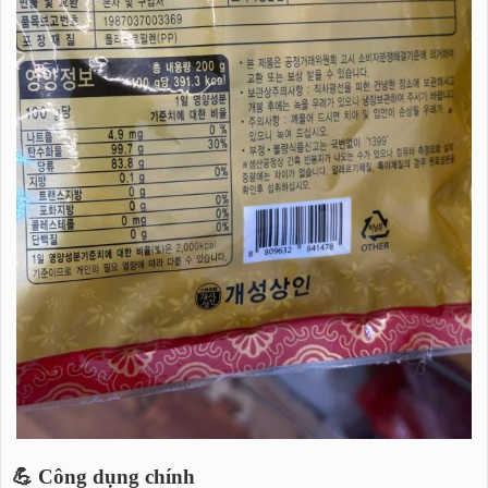
💪 Công dụng chính