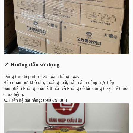
📌 Hướng dẫn sử dụng
Dùng trực tiếp như kẹo ngậm hằng ngày
Bảo quản nơi khô ráo, thoáng mát, tránh ánh nắng trực tiếp
Sản phẩm không phải là thuốc và không có tác dụng thay thế thuốc
chữa bệnh.
📞 Liên hệ đặt hàng: 0986798008