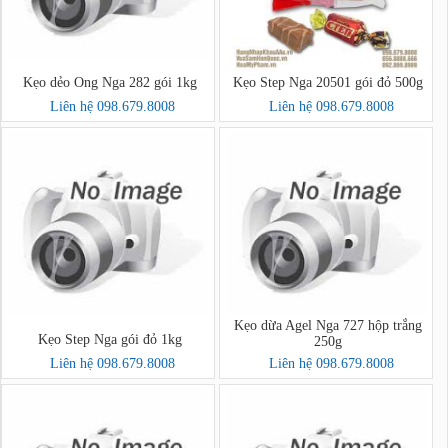
Kẹo dẻo Ong Nga 282 gói 1kg
Kẹo Step Nga 20501 gói đỏ 500g
Liên hệ 098.679.8008
Liên hệ 098.679.8008
Kẹo dừa Agel Nga 727 hộp trắng
Kẹo Step Nga gói đỏ 1kg
250g
Liên hệ 098.679.8008
Liên hệ 098.679.8008