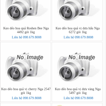
Kẹo dẻo hoa quả Roshen Bee Nga
Kẹo dẻo hoa quả vị dưa hấu Nga
4492 gói 1kg
6272 gói 1kg
Liên hệ 098.679.8008
Liên hệ 098.679.8008
Kẹo dẻo hoa quả vị cherry Nga 2547
Kẹo dẻo hoa quả vị dưa vàng Nga
gói 1kg
5497 gói 1kg
Liên hệ 098.679.8008
Liên hệ 098.679.8008