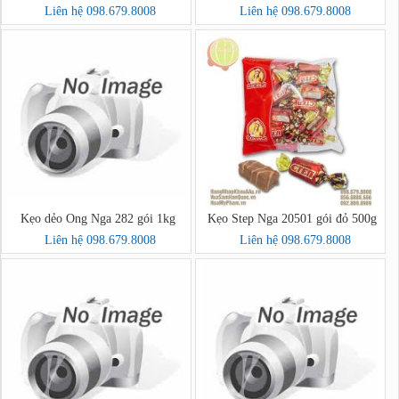
Liên hệ 098.679.8008
Liên hệ 098.679.8008
Kẹo dẻo Ong Nga 282 gói 1kg
Kẹo Step Nga 20501 gói đỏ 500g
Liên hệ 098.679.8008
Liên hệ 098.679.8008