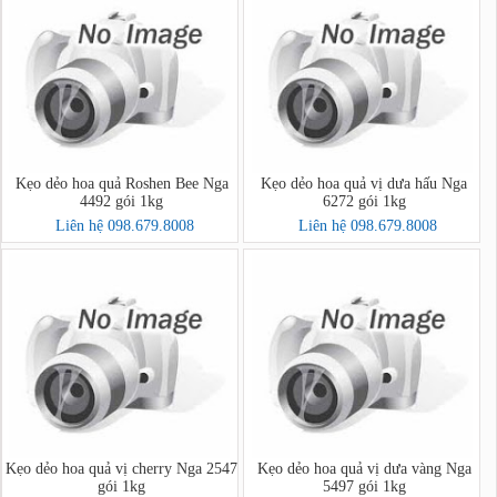
Kẹo dẻo hoa quả Roshen Bee Nga
Kẹo dẻo hoa quả vị dưa hấu Nga
4492 gói 1kg
6272 gói 1kg
Liên hệ 098.679.8008
Liên hệ 098.679.8008
Kẹo dẻo hoa quả vị cherry Nga 2547
Kẹo dẻo hoa quả vị dưa vàng Nga
gói 1kg
5497 gói 1kg