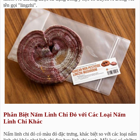
tên gọi "lingzhi".
Phân Biệt Nấm Linh Chi Đỏ với Các Loại Nấm
Linh Chi Khác
Nấm linh chi đỏ có màu đỏ đặc trưng, khác biệt so với các loại nấm