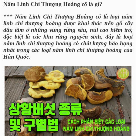
Nấm Linh Chi Thượng Hoàng cổ là gì?
*** Nấm Linh Chi Thượng Hoàng cổ là loại nấm
linh chi thượng hoàng được khai thác trên gỗ cây
dâu tằm ở những vùng rừng sâu, núi cao hiểm trở,
đặc biệt là các khu rừng nguyên sinh, đây là loại
nấm linh chi thượng hoàng có chất lượng hảo hạng
nhất trong các loại nấm linh chi thượng hoàng của
Hàn Quốc.