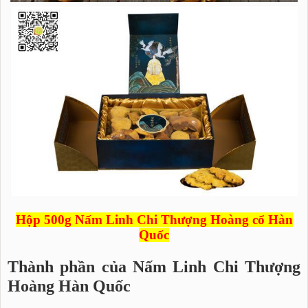
Hộp 500g Nấm Linh Chi Thượng Hoàng cổ Hàn
Quốc
Thành phần của Nấm Linh Chi Thượng
Hoàng Hàn Quốc