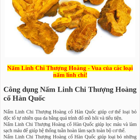
Nấm Linh Chi Thượng Hoàng - Vua của các loại
nấm linh chi!
Công dụng Nấm Linh Chi Thượng Hoàng
cổ Hàn Quốc
Nấm Linh Chi Thượng Hoàng cổ Hàn Quốc giúp cơ thể loại bỏ
độc tố tự nhiên qua da bằng quá trình đổ mồ hôi và tiểu tiện.
Nấm Linh Chi Thượng Hoàng cổ Hàn Quốc giúp lọc máu và làm
sạch máu để giúp hệ thống tuần hoàn làm sạch toàn bộ cơ thể.
Nấm Linh Chi Thượng Hoàng cổ Hàn Quốc giúp loại bỏ những