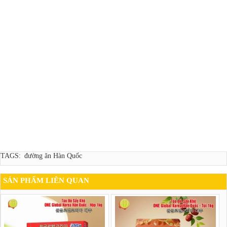
TAGS:
đường ăn Hàn Quốc
SẢN PHẨM LIÊN QUAN