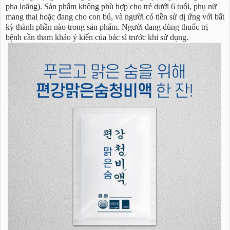
pha loãng). Sản phẩm không phù hợp cho trẻ dưới 6 tuổi, phụ nữ
mang thai hoặc đang cho con bú, và người có tiền sử dị ứng với bất
kỳ thành phần nào trong sản phẩm. Người đang dùng thuốc trị
bệnh cần tham khảo ý kiến của bác sĩ trước khi sử dụng.