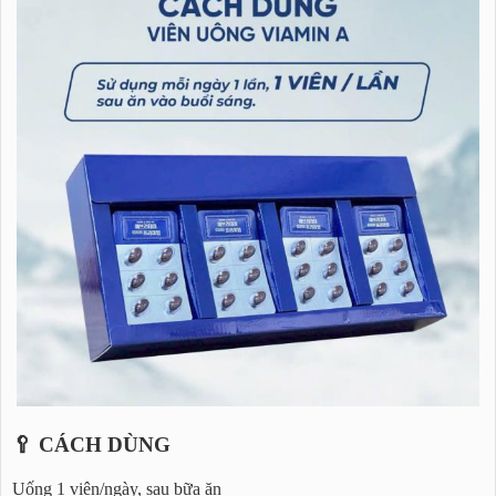
🥄 CÁCH DÙNG
Uống 1 viên/ngày, sau bữa ăn