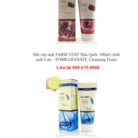
Sữa rửa mặt FARM STAY Hàn Quốc 180ml chiết
xuất Lựu - POMEGRANATE Cleansing Foam
Liên hệ 098.679.8008