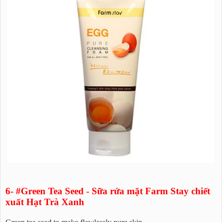
6- #Green Tea Seed - Sữa rửa mặt Farm Stay chiết
xuất Hạt Trà Xanh