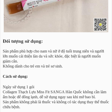
Đối tượng sử dụng:
Sản phẩm phù hợp cho nam và nữ ở độ tuổi trung niên và người
lớn muốn cải thiện làn da và sức khỏe, đặc biệt là người muốn
giảm cân.
Không dành cho trẻ em và trẻ sơ sinh.
Cách sử dụng:
Ngày sử dụng 1 gói
Collagen Thạch Lựu Miss Fit SANGA Hàn Quốc không cần làm
ấm hoặc để đông lạnh, dễ sử dụng ngay sau khi mở bao bì.
Sản phẩm không phải là thuốc và không có tác dụng thay thế thuốc
chữa bệnh.