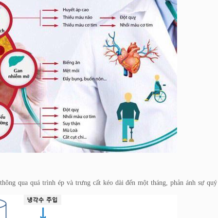
 thông qua quá trình ép và trưng cất kéo dài đến một tháng, phản ánh sự qu