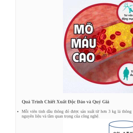
Quá Trình Chiết Xuất Độc Đáo và Quý Giá
Mỗi viên tinh dầu thông đỏ được sản xuất từ hơn 3 kg lá thông
nguyên liệu và tầm quan trọng của công nghệ.