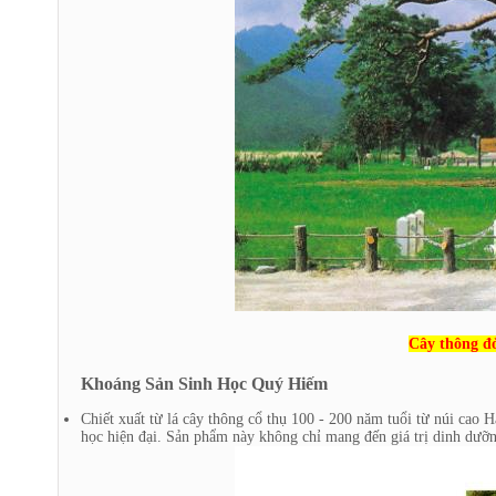
Cây thông đỏ
Khoáng Sản Sinh Học Quý Hiếm
Chiết xuất từ lá cây thông cổ thụ 100 - 200 năm tuổi từ núi cao 
học hiện đại. Sản phẩm này không chỉ mang đến giá trị dinh dưỡn