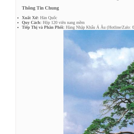
Thông Tin Chung
Xuất Xứ:
Hàn Quốc
Quy Cách:
Hộp 120 viên nang mềm
Tiếp Thị và Phân Phối:
Hàng Nhập Khẩu Á Âu (Hotline/Zalo: 