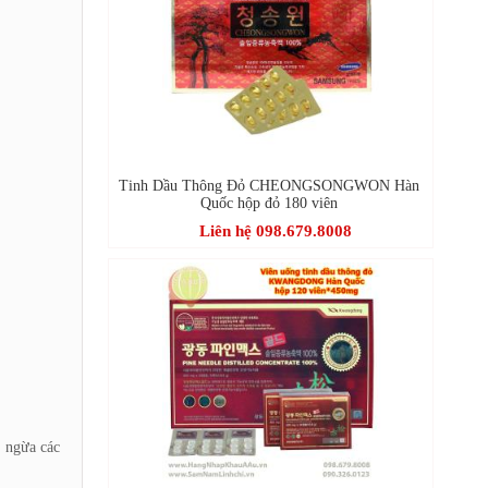
Tinh Dầu Thông Đỏ CHEONGSONGWON Hàn
Quốc hộp đỏ 180 viên
Liên hệ 098.679.8008
n ngừa các